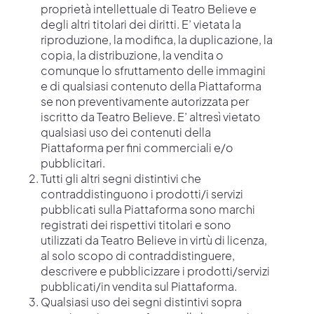
proprietà intellettuale di Teatro Believe e
degli altri titolari dei diritti. E’ vietata la
riproduzione, la modifica, la duplicazione, la
copia, la distribuzione, la vendita o
comunque lo sfruttamento delle immagini
e di qualsiasi contenuto della Piattaforma
se non preventivamente autorizzata per
iscritto da Teatro Believe. E’ altresì vietato
qualsiasi uso dei contenuti della
Piattaforma per fini commerciali e/o
pubblicitari.
Tutti gli altri segni distintivi che
contraddistinguono i prodotti/i servizi
pubblicati sulla Piattaforma sono marchi
registrati dei rispettivi titolari e sono
utilizzati da Teatro Believe in virtù di licenza,
al solo scopo di contraddistinguere,
descrivere e pubblicizzare i prodotti/servizi
pubblicati/in vendita sul Piattaforma.
Qualsiasi uso dei segni distintivi sopra