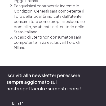
legge italiana.
Per qualsiasi controversia inerente le
Condizioni Generali sarà competente il
Foro della località indicata dall’utente
consumatore come propria residenza o
domicilio, se ubicata nel territorio dello
Stato italiano.
In caso di utenti non consumatori sarà
competente in via esclusiva il Foro di
Milano.
Iscriviti alla newsletter per essere
sempre aggiornato sui
nostri spettacoli e sui nostri corsi!
Email
*