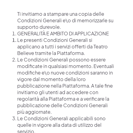
COS'È VINHOOD
Ti invitiamo a stampare una copia delle
Condizioni Generali e\o di memorizzarle su
supporto durevole.
GENERALITÀ E AMBITO DI APPLICAZIONE
Le presenti Condizioni Generali si
applicano a tutti i servizi offerti da Teatro
Believe tramite la Piattaforma.
Le Condizioni Generali possono essere
modificate in qualsiasi momento. Eventuali
modifiche e\o nuove condizioni saranno in
vigore dal momento della loro
pubblicazione nella Piattaforma. A tale fine
invitiamo gli utenti ad accedere con
regolarità alla Piattaforma e a verificare la
pubblicazione delle Condizioni Generali
più aggiornate.
Le Condizioni Generali applicabili sono
quelle in vigore alla data di utilizzo del
servizio.