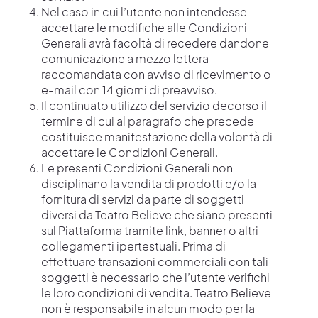
Nel caso in cui l’utente non intendesse
accettare le modifiche alle Condizioni
Generali avrà facoltà di recedere dandone
comunicazione a mezzo lettera
raccomandata con avviso di ricevimento o
e-mail con 14 giorni di preavviso.
Il continuato utilizzo del servizio decorso il
termine di cui al paragrafo che precede
costituisce manifestazione della volontà di
accettare le Condizioni Generali.
Le presenti Condizioni Generali non
disciplinano la vendita di prodotti e/o la
fornitura di servizi da parte di soggetti
diversi da Teatro Believe che siano presenti
sul Piattaforma tramite link, banner o altri
collegamenti ipertestuali. Prima di
effettuare transazioni commerciali con tali
soggetti è necessario che l’utente verifichi
le loro condizioni di vendita. Teatro Believe
non è responsabile in alcun modo per la