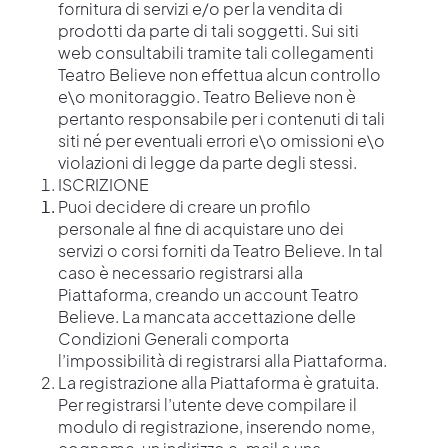
fornitura di servizi e/o per la vendita di
prodotti da parte di tali soggetti. Sui siti
web consultabili tramite tali collegamenti
Teatro Believe non effettua alcun controllo
e\o monitoraggio. Teatro Believe non è
pertanto responsabile per i contenuti di tali
siti né per eventuali errori e\o omissioni e\o
violazioni di legge da parte degli stessi.
ISCRIZIONE
Puoi decidere di creare un profilo
personale al fine di acquistare uno dei
servizi o corsi forniti da Teatro Believe. In tal
caso è necessario registrarsi alla
Piattaforma, creando un account Teatro
Believe. La mancata accettazione delle
Condizioni Generali comporta
l’impossibilità di registrarsi alla Piattaforma.
La registrazione alla Piattaforma è gratuita.
Per registrarsi l’utente deve compilare il
modulo di registrazione, inserendo nome,