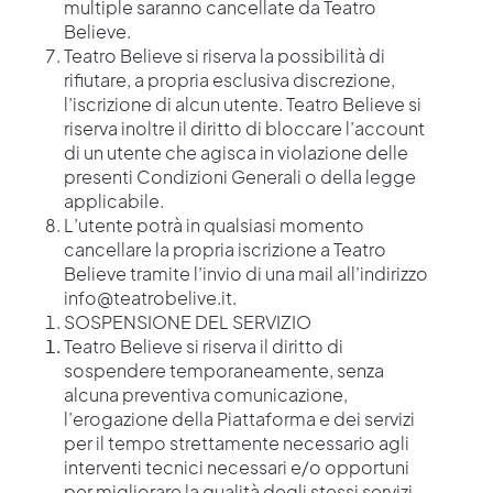
multiple saranno cancellate da Teatro
Believe.
Teatro Believe si riserva la possibilità di
rifiutare, a propria esclusiva discrezione,
l’iscrizione di alcun utente. Teatro Believe si
riserva inoltre il diritto di bloccare l’account
di un utente che agisca in violazione delle
presenti Condizioni Generali o della legge
applicabile.
L’utente potrà in qualsiasi momento
cancellare la propria iscrizione a Teatro
Believe tramite l’invio di una mail all’indirizzo
info@teatrobelive.it
.
SOSPENSIONE DEL SERVIZIO
Teatro Believe si riserva il diritto di
sospendere temporaneamente, senza
alcuna preventiva comunicazione,
l’erogazione della Piattaforma e dei servizi
per il tempo strettamente necessario agli
interventi tecnici necessari e/o opportuni
per migliorare la qualità degli stessi servizi.