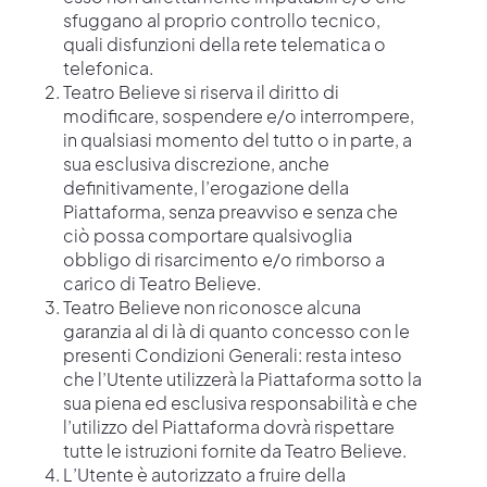
sfuggano al proprio controllo tecnico,
quali disfunzioni della rete telematica o
telefonica.
Teatro Believe si riserva il diritto di
modificare, sospendere e/o interrompere,
in qualsiasi momento del tutto o in parte, a
sua esclusiva discrezione, anche
definitivamente, l’erogazione della
Piattaforma, senza preavviso e senza che
ciò possa comportare qualsivoglia
obbligo di risarcimento e/o rimborso a
carico di Teatro Believe.
Teatro Believe non riconosce alcuna
garanzia al di là di quanto concesso con le
presenti Condizioni Generali: resta inteso
che l’Utente utilizzerà la Piattaforma sotto la
sua piena ed esclusiva responsabilità e che
l’utilizzo del Piattaforma dovrà rispettare
tutte le istruzioni fornite da Teatro Believe.
L’Utente è autorizzato a fruire della