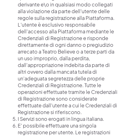
derivante e\o in qualsiasi modo collegati
alla violazione da parte dell’utente delle
regole sulla registrazione alla Piattaforma.
L’utente è esclusivo responsabile
dell’accesso alla Piattaforma mediante le
Credenziali di Registrazione e risponde
direttamente di ogni danno o pregiudizio
arrecato a Teatro Believe o a terze parti da
un uso improprio, dalla perdita,
dall’appropriazione indebita da parte di
altri ovvero dalla mancata tutela di
un’adeguata segretezza delle proprie
Credenziali di Registrazione. Tutte le
operazioni effettuate tramite le Credenziali
di Registrazione sono considerate
effettuate dall’utente a cui le Credenziali di
Registrazione si riferiscono.
I Servizi sono erogati in lingua italiana.
E’ possibile effettuare una singola
registrazione per utente. Le registrazioni