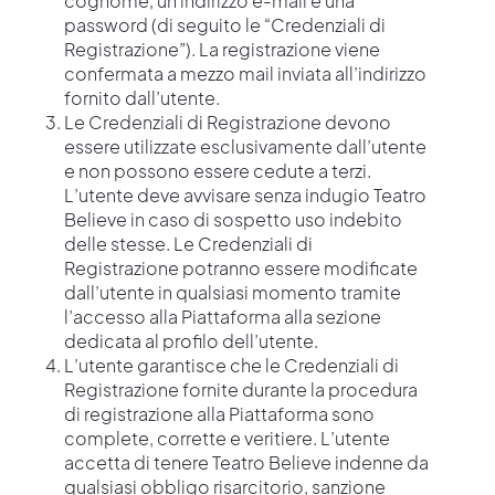
cognome, un indirizzo e-mail e una
password (di seguito le “Credenziali di
Registrazione”). La registrazione viene
confermata a mezzo mail inviata all’indirizzo
fornito dall’utente.
Le Credenziali di Registrazione devono
essere utilizzate esclusivamente dall’utente
e non possono essere cedute a terzi.
L’utente deve avvisare senza indugio Teatro
Believe in caso di sospetto uso indebito
delle stesse. Le Credenziali di
Registrazione potranno essere modificate
dall’utente in qualsiasi momento tramite
l’accesso alla Piattaforma alla sezione
dedicata al profilo dell’utente.
L’utente garantisce che le Credenziali di
Registrazione fornite durante la procedura
di registrazione alla Piattaforma sono
complete, corrette e veritiere. L’utente
accetta di tenere Teatro Believe indenne da
qualsiasi obbligo risarcitorio, sanzione