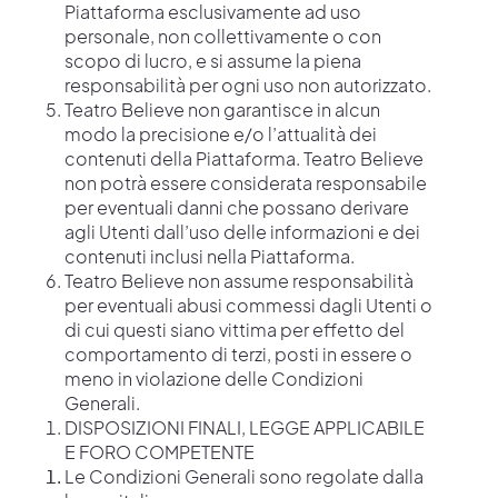
Piattaforma esclusivamente ad uso
personale, non collettivamente o con
scopo di lucro, e si assume la piena
responsabilità per ogni uso non autorizzato.
Teatro Believe non garantisce in alcun
modo la precisione e/o l’attualità dei
contenuti della Piattaforma. Teatro Believe
non potrà essere considerata responsabile
per eventuali danni che possano derivare
agli Utenti dall’uso delle informazioni e dei
contenuti inclusi nella Piattaforma.
Teatro Believe non assume responsabilità
per eventuali abusi commessi dagli Utenti o
di cui questi siano vittima per effetto del
comportamento di terzi, posti in essere o
meno in violazione delle Condizioni
Generali.
DISPOSIZIONI FINALI, LEGGE APPLICABILE
E FORO COMPETENTE
Le Condizioni Generali sono regolate dalla