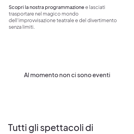
Scopri la nostra programmazione
e lasciati
trasportare nel magico mondo
dell'improvvisazione teatrale e del divertimento
senza limiti.
Al momento non ci sono eventi
Tutti gli spettacoli di