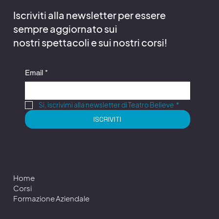
Iscriviti alla newsletter per essere
sempre aggiornato sui
nostri spettacoli e sui nostri corsi!
Email
*
Si, iscrivimi alla newsletter di Teatro Believe
*
ISCRIVITI
Home
Corsi
Formazione Aziendale
Terms & Conditions