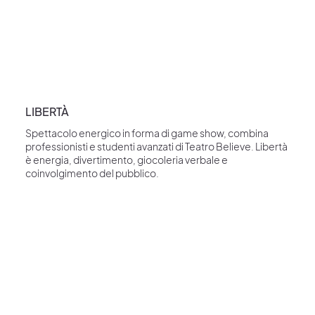
LIBERTÀ
Spettacolo energico in forma di game show, combina
professionisti e studenti avanzati di Teatro Believe. Libertà
è energia, divertimento, giocoleria verbale e
coinvolgimento del pubblico.