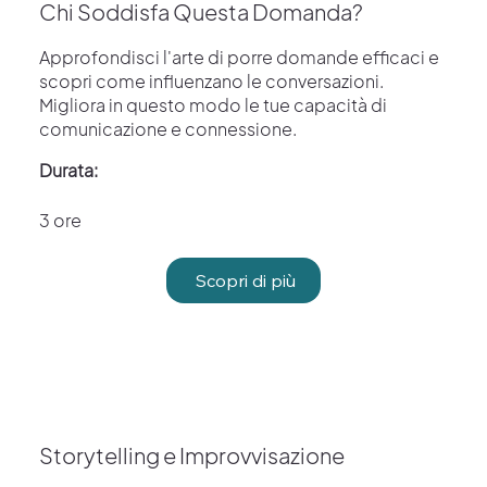
Chi Soddisfa Questa Domanda?
Approfondisci l'arte di porre domande efficaci e
scopri come influenzano le conversazioni.
Migliora in questo modo le tue capacità di
comunicazione e connessione.
Durata:
3 ore
Scopri di più
Storytelling e Improvvisazione