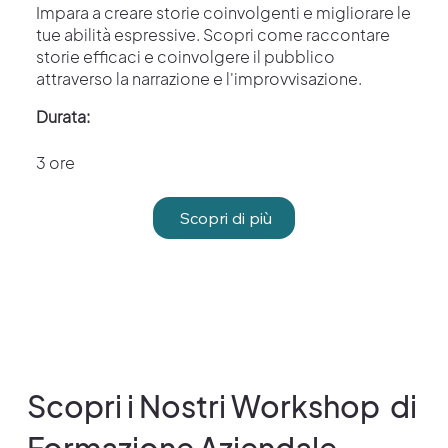
Impara a creare storie coinvolgenti e migliorare le
tue abilità espressive. Scopri come raccontare
storie efficaci e coinvolgere il pubblico
attraverso la narrazione e l'improvvisazione.
Durata:
3 ore
Scopri di più
Scopri i Nostri Workshop di