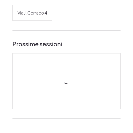
Via J. Corrado 4
Prossime sessioni