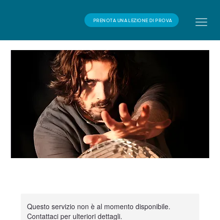
PRENOTA UNA LEZIONE DI PROVA
Questo servizio non è al momento disponibile.
Contattaci per ulteriori dettagli.