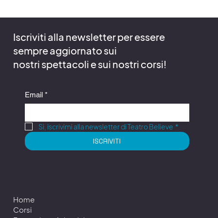
Iscriviti alla newsletter per essere
sempre aggiornato sui
nostri spettacoli e sui nostri corsi!
Email
*
Si, iscrivimi alla newsletter di Teatro Believe
*
ISCRIVITI
Home
Corsi