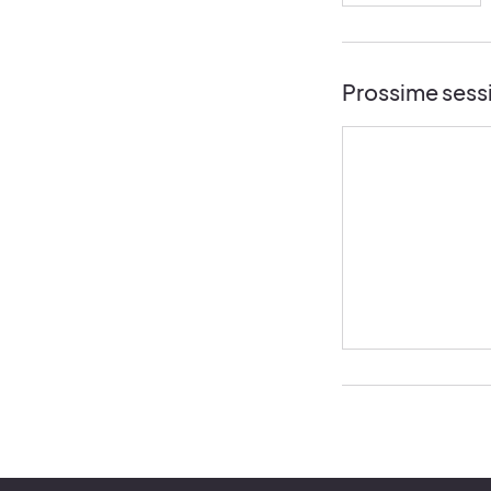
Prossime sess