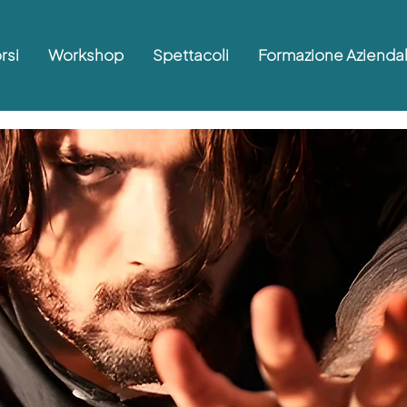
rsi
Workshop
Spettacoli
Formazione Azienda