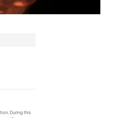
tion. During this