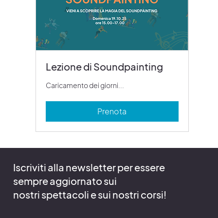
Lezione di Soundpainting
Caricamento dei giorni...
Prenota
Iscriviti alla newsletter per essere
sempre aggiornato sui
nostri spettacoli e sui nostri corsi!