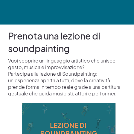
Prenota una lezione di
soundpainting
Vuoi scoprire un linguaggio artistico che unisce
gesto, musica e improvvisazione?
Partecipa alla lezione di Soundpainting:
un’esperienza aperta a tutti, dove la creatività
prende forma in tempo reale grazie a una partitura
gestuale che guida musicisti, attori e performer.