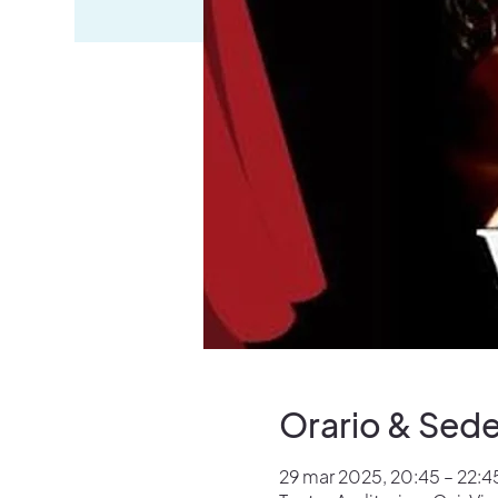
Orario & Sed
29 mar 2025, 20:45 – 22:4