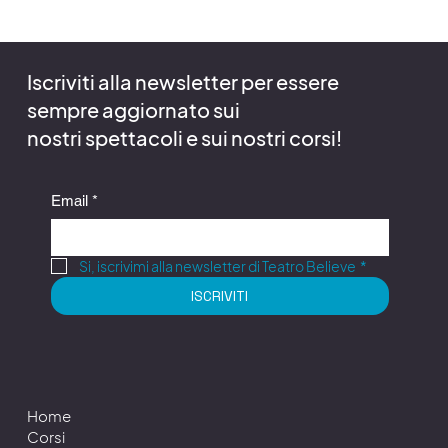
Iscriviti alla newsletter per essere
sempre aggiornato sui
nostri spettacoli e sui nostri corsi!
Email
*
Si, iscrivimi alla newsletter di Teatro Believe
*
ISCRIVITI
Home
Corsi