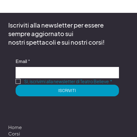
Iscriviti alla newsletter per essere
sempre aggiornato sui
nostri spettacoli e sui nostri corsi!
Email
*
Si, iscrivimi alla newsletter di Teatro Believe
*
ISCRIVITI
Home
Corsi