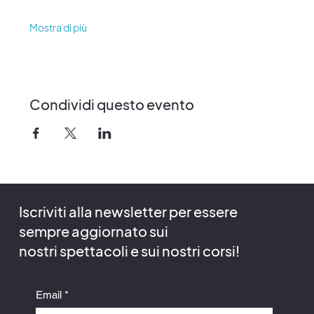
Mostra di più
Condividi questo evento
Iscriviti alla newsletter per essere
sempre aggiornato sui
nostri spettacoli e sui nostri corsi!
Email
*