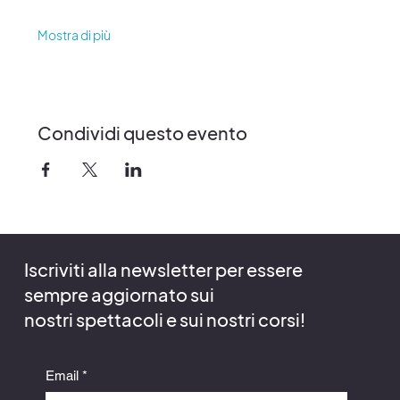
Mostra di più
Condividi questo evento
Iscriviti alla newsletter per essere
sempre aggiornato sui
nostri spettacoli e sui nostri corsi!
Email
*