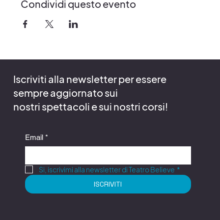
Condividi questo evento
Iscriviti alla newsletter per essere
sempre aggiornato sui
nostri spettacoli e sui nostri corsi!
Email
*
Si, iscrivimi alla newsletter di Teatro Believe
*
ISCRIVITI