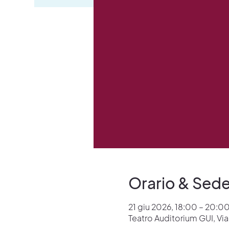
Orario & Sed
21 giu 2026, 18:00 – 20:0
Teatro Auditorium GUI, V