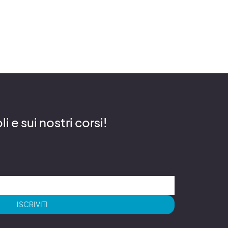
 e sui nostri corsi!
ISCRIVITI