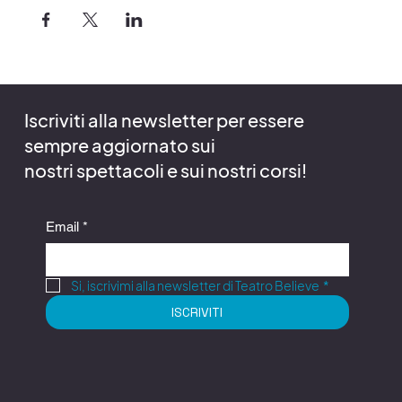
Iscriviti alla newsletter per essere
sempre aggiornato sui
nostri spettacoli e sui nostri corsi!
Email
*
Si, iscrivimi alla newsletter di Teatro Believe
*
ISCRIVITI