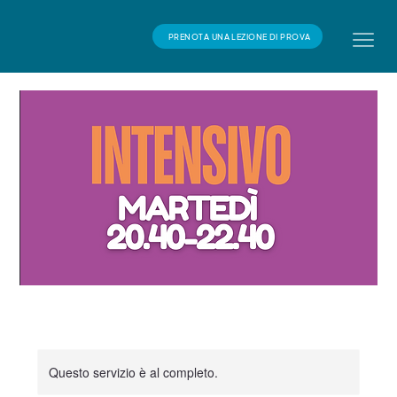
PRENOTA UNA LEZIONE DI PROVA
Questo servizio è al completo.