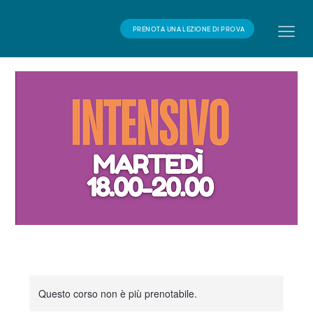
PRENOTA UNA LEZIONE DI PROVA
Questo corso non è più prenotabile.