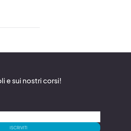
 e sui nostri corsi!
ISCRIVITI