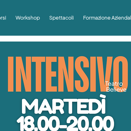
rsi
Workshop
Spettacoli
Formazione Azienda